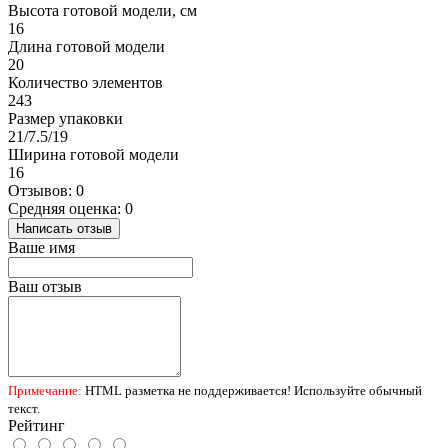
Высота готовой модели, см
16
Длина готовой модели
20
Количество элементов
243
Размер упаковки
21/7.5/19
Ширина готовой модели
16
Отзывов: 0
Средняя оценка: 0
Написать отзыв
Ваше имя
Ваш отзыв
Примечание:
HTML разметка не поддерживается! Используйте обычный
текст.
Рейтинг