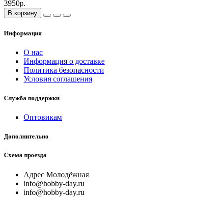
3950р.
В корзину
Информация
О нас
Информация о доставке
Политика безопасности
Условия соглашения
Служба поддержки
Оптовикам
Дополнительно
Схема проезда
Адрес Молодёжная
info@hobby-day.ru
info@hobby-day.ru