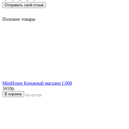
Отправить свой отзыв
Похожие товары
MiniHouse Книжный магазин C008
3410р.
В корзину