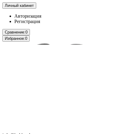
Личный кабинет
Авторизация
Регистрация
Сравнение:
0
Избранное:
0