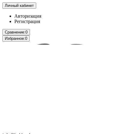
Личный кабинет
Авторизация
Регистрация
Сравнение:
0
Избранное:
0