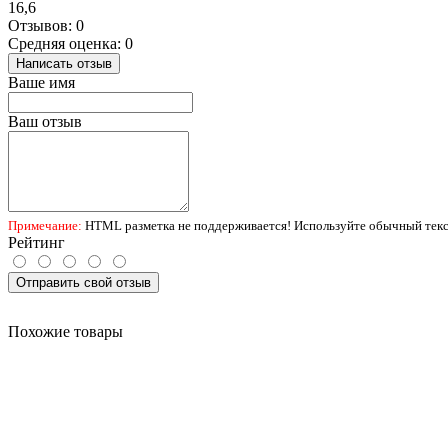
16,6
Отзывов: 0
Средняя оценка: 0
Написать отзыв
Ваше имя
Ваш отзыв
Примечание:
HTML разметка не поддерживается! Используйте обычный текс
Рейтинг
Отправить свой отзыв
Похожие товары