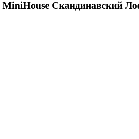
MiniHouse Скандинавский Ло