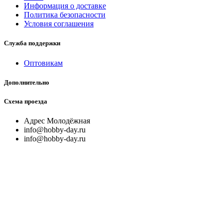
Информация о доставке
Политика безопасности
Условия соглашения
Служба поддержки
Оптовикам
Дополнительно
Схема проезда
Адрес Молодёжная
info@hobby-day.ru
info@hobby-day.ru