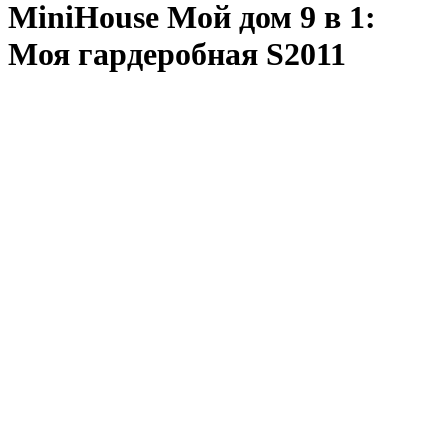
MiniHouse Мой дом 9 в 1:
Моя гардеробная S2011