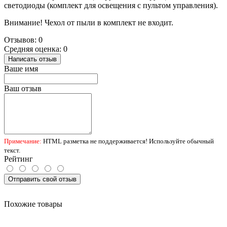
светодиоды (комплект для освещения с пультом управления).
Внимание! Чехол от пыли в комплект не входит.
Отзывов: 0
Средняя оценка: 0
Написать отзыв
Ваше имя
Ваш отзыв
Примечание:
HTML разметка не поддерживается! Используйте обычный
текст.
Рейтинг
Отправить свой отзыв
Похожие товары