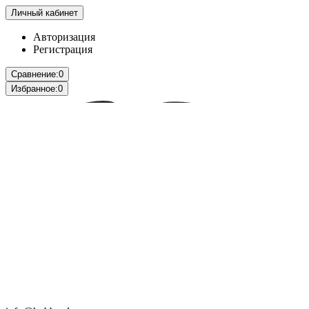
Личный кабинет
Авторизация
Регистрация
Сравнение:
0
Избранное:
0