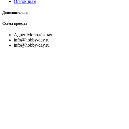
Оптовикам
Дополнительно
Схема проезда
Адрес Молодёжная
info@hobby-day.ru
info@hobby-day.ru