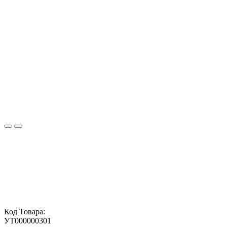
Код Товара:
УТ000000301