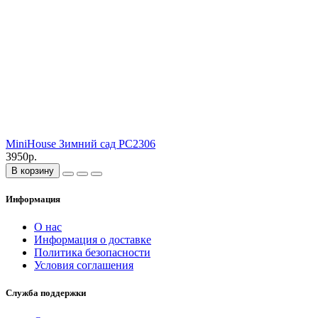
MiniHouse Зимний сад PC2306
3950р.
В корзину
Информация
О нас
Информация о доставке
Политика безопасности
Условия соглашения
Служба поддержки