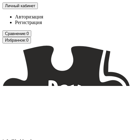
Личный кабинет
Авторизация
Регистрация
Сравнение:
0
Избранное:
0