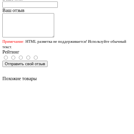
Ваш отзыв
Примечание:
HTML разметка не поддерживается! Используйте обычный
текст.
Рейтинг
Отправить свой отзыв
Похожие товары