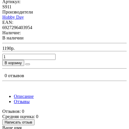
Артикул:
S911
Производители
Hobby Day
EAN:
6927296403954
Наличие:
В наличии
1190р.
В корзину
0 отзывов
Описание
Отзывы
Отзывов: 0
Средняя оценка: 0
Написать отзыв
Ваше имя