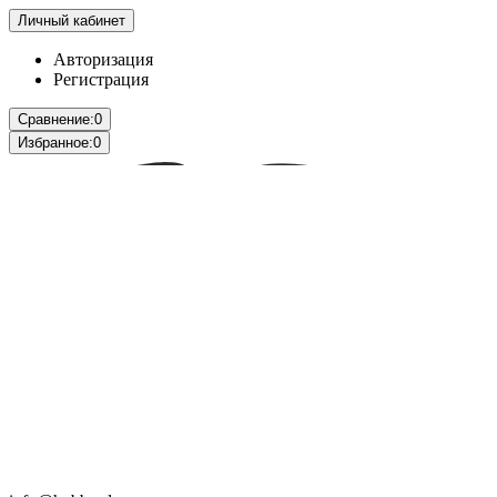
Личный кабинет
Авторизация
Регистрация
Сравнение:
0
Избранное:
0