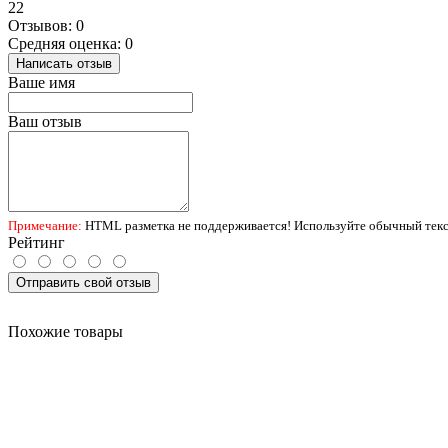
22
Отзывов: 0
Средняя оценка: 0
Написать отзыв
Ваше имя
Ваш отзыв
Примечание:
HTML разметка не поддерживается! Используйте обычный текс
Рейтинг
Отправить свой отзыв
Похожие товары