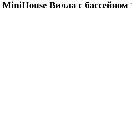
MiniHouse Вилла с бассейном 