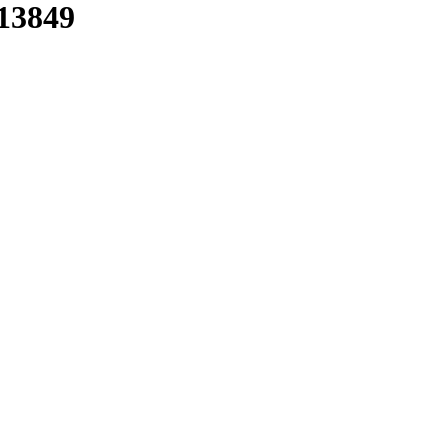
13849