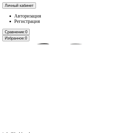
Личный кабинет
Авторизация
Регистрация
Сравнение:
0
Избранное:
0