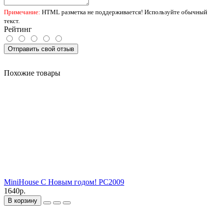
Примечание:
HTML разметка не поддерживается! Используйте обычный
текст.
Рейтинг
Отправить свой отзыв
Похожие товары
MiniHouse С Новым годом! PC2009
1640р.
В корзину