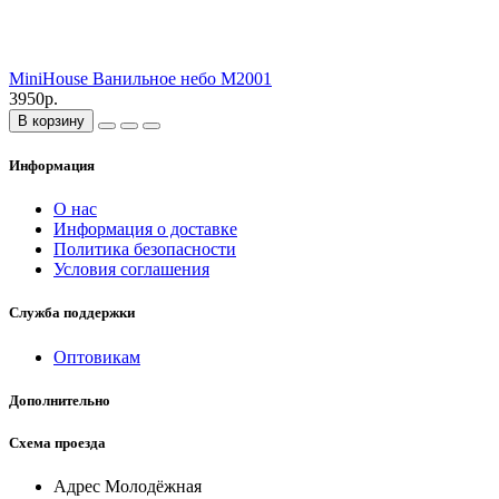
MiniHouse Ванильное небо M2001
3950р.
В корзину
Информация
О нас
Информация о доставке
Политика безопасности
Условия соглашения
Служба поддержки
Оптовикам
Дополнительно
Схема проезда
Адрес Молодёжная