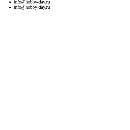
info@hobby-day.ru
info@hobby-day.ru