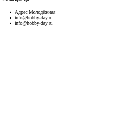
Адрес Молодёжная
info@hobby-day.ru
info@hobby-day.ru