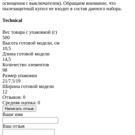
освещения с выключателем). Обращаем внимание, что
пылезащитный купол не входит в состав данного набора.
Technical
Вес товара с упаковкой (г)
500
Высота готовой модели, см
10,5
Длина готовой модели
14,5
Количество элементов
98
Размер упаковки
21/7.5/19
Ширина готовой модели
12
Отзывов: 0
Средняя оценка: 0
Написать отзыв
Ваше имя
Ваш отзыв