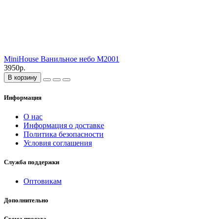
MiniHouse Ванильное небо M2001
3950р.
В корзину
Информация
О нас
Информация о доставке
Политика безопасности
Условия соглашения
Служба поддержки
Оптовикам
Дополнительно
Схема проезда