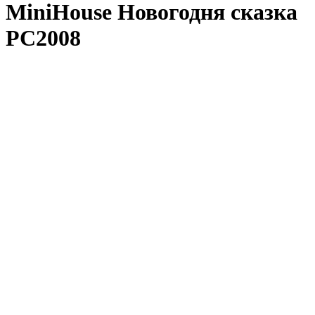
MiniHouse Новогодня сказка
PC2008