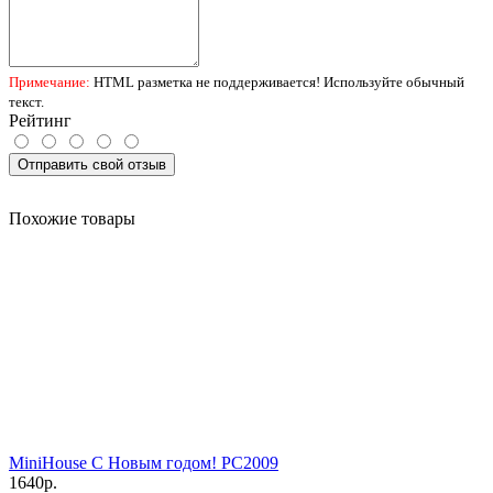
Примечание:
HTML разметка не поддерживается! Используйте обычный
текст.
Рейтинг
Отправить свой отзыв
Похожие товары
MiniHouse С Новым годом! PC2009
1640р.