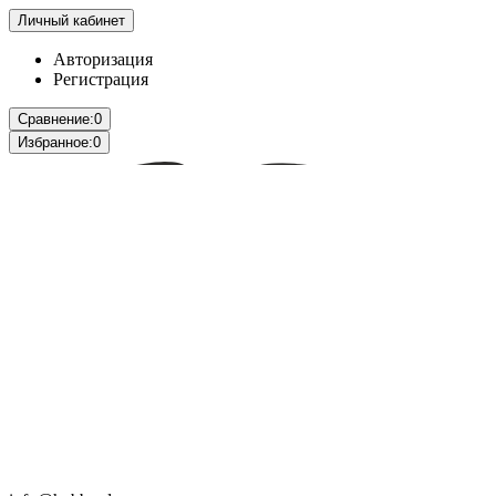
Личный кабинет
Авторизация
Регистрация
Сравнение:
0
Избранное:
0