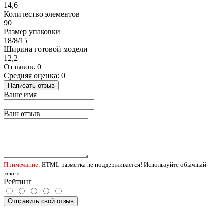
14,6
Количество элементов
90
Размер упаковки
18/8/15
Ширина готовой модели
12,2
Отзывов: 0
Средняя оценка: 0
Написать отзыв
Ваше имя
Ваш отзыв
Примечание:
HTML разметка не поддерживается! Используйте обычный
текст.
Рейтинг
Отправить свой отзыв