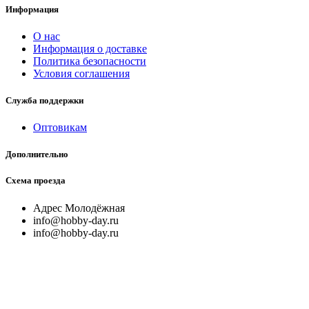
Информация
О нас
Информация о доставке
Политика безопасности
Условия соглашения
Служба поддержки
Оптовикам
Дополнительно
Схема проезда
Адрес Молодёжная
info@hobby-day.ru
info@hobby-day.ru