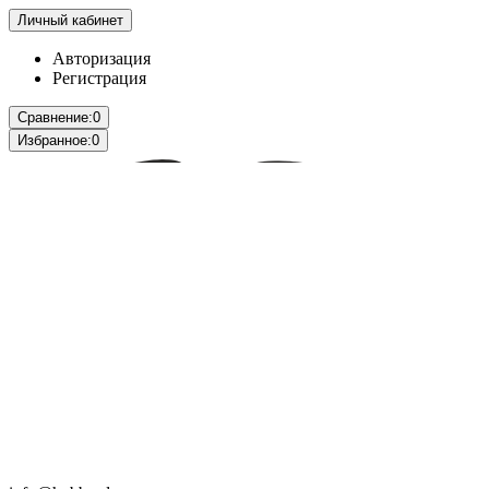
Личный кабинет
Авторизация
Регистрация
Сравнение:
0
Избранное:
0