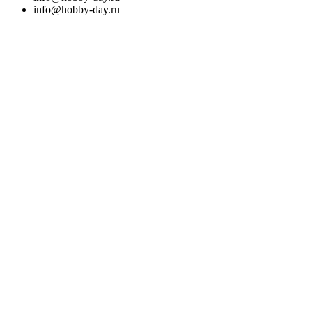
info@hobby-day.ru