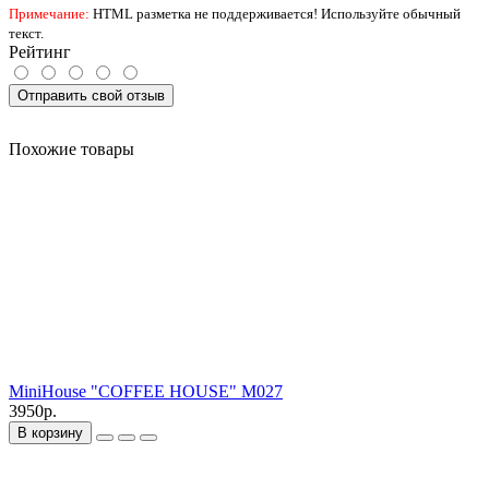
Примечание:
HTML разметка не поддерживается! Используйте обычный
текст.
Рейтинг
Отправить свой отзыв
Похожие товары
MiniHouse "COFFEE HOUSE" M027
3950р.
В корзину