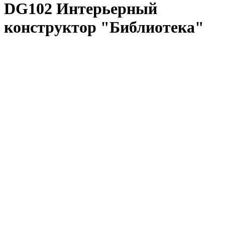
DG102 Интерьерный
конструктор "Библиотека"