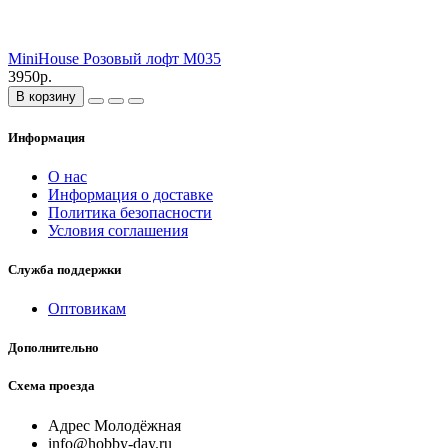
MiniHouse Розовый лофт M035
3950р.
В корзину
Информация
О нас
Информация о доставке
Политика безопасности
Условия соглашения
Служба поддержки
Оптовикам
Дополнительно
Схема проезда
Адрес Молодёжная
info@hobby-day.ru