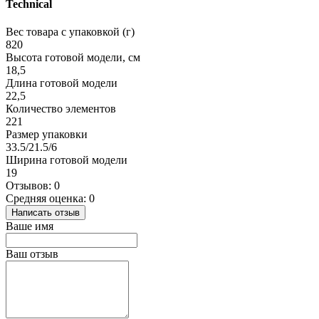
Technical
Вес товара с упаковкой (г)
820
Высота готовой модели, см
18,5
Длина готовой модели
22,5
Количество элементов
221
Размер упаковки
33.5/21.5/6
Ширина готовой модели
19
Отзывов: 0
Средняя оценка: 0
Написать отзыв
Ваше имя
Ваш отзыв